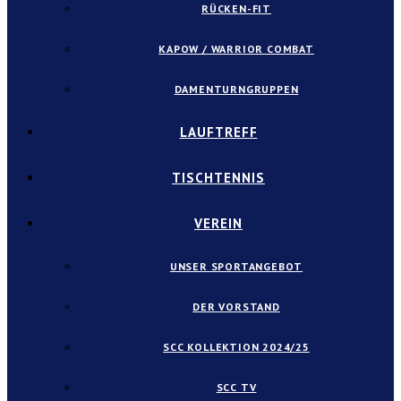
RÜCKEN-FIT
KAPOW / WARRIOR COMBAT
DAMENTURNGRUPPEN
LAUFTREFF
TISCHTENNIS
VEREIN
UNSER SPORTANGEBOT
DER VORSTAND
SCC KOLLEKTION 2024/25
SCC TV