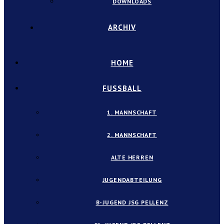
DOWNLOADS
ARCHIV
HOME
FUSSBALL
1. MANNSCHAFT
2. MANNSCHAFT
ALTE HERREN
JUGENDABTEILUNG
B-JUGEND JSG PELLENZ