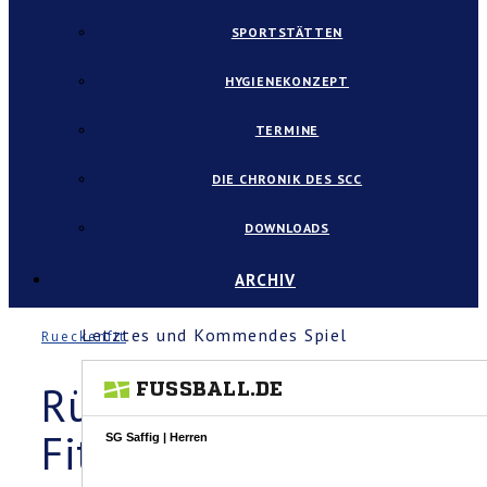
SPORTSTÄTTEN
HYGIENEKONZEPT
TERMINE
DIE CHRONIK DES SCC
DOWNLOADS
ARCHIV
Letztes und Kommendes Spiel
Rueckenfit
Rücken-
Fit