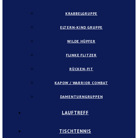
KRABBELGRUPPE
ELTERN-KIND GRUPPE
WILDE HÜPFER
FLINKE FLITZER
RÜCKEN-FIT
KAPOW / WARRIOR COMBAT
DAMENTURNGRUPPEN
LAUFTREFF
TISCHTENNIS