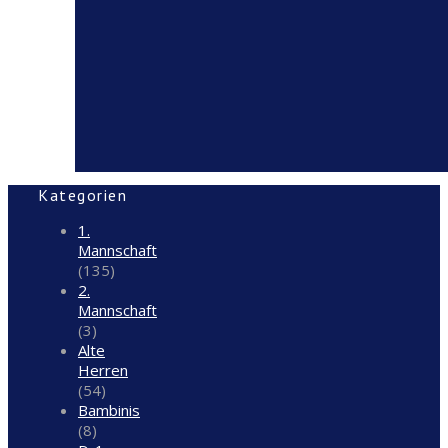
Kategorien
1.
Mannschaft
(135)
2.
Mannschaft
(3)
Alte
Herren
(54)
Bambinis
(8)