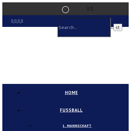
HOME
FUSSBALL
1. MANNSCHAFT