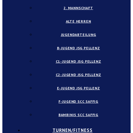
2. MANNSCHAFT
ALTE HERREN
JUGENDABTEILUNG
B-JUGEND JSG PELLENZ
C1-JUGEND JSG PELLENZ
C2-JUGEND JSG PELLENZ
E-JUGEND JSG PELLENZ
F-JUGEND SCC SAFFIG
BAMBINIS SCC SAFFIG
TURNEN/FITNESS