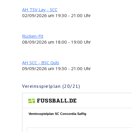
AH TSV Lay - SCC
02/09/2026 um 19:30 - 21:00 Uhr
Rücken-Fit
08/09/2026 um 18:00 - 19:00 Uhr
AH SCC - BSC Güls
09/09/2026 um 19:30 - 21:00 Uhr
Vereinsspielplan (20/21)