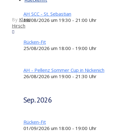
AH SCC - St. Sebastian
By
Klaus
19/08/2026 um 19:30 - 21:00 Uhr
Hirsch
Rücken-Fit
25/08/2026 um 18:00 - 19:00 Uhr
AH - Pellenz Sommer Cup in Nickenich
26/08/2026 um 19:00 - 21:30 Uhr
Sep. 2026
Rücken-Fit
01/09/2026 um 18:00 - 19:00 Uhr