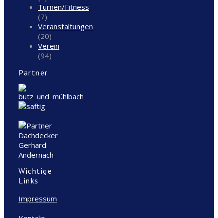
Turnen/Fitness
(7)
Veranstaltungen
(20)
Verein
(94)
Partner
Wichtige
Links
Impressum