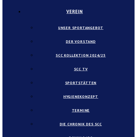
VEREIN
UNSER SPORTANGEBOT
DER VORSTAND
SCC KOLLEKTION 2024/25
SCC TV
SPORTSTÄTTEN
HYGIENEKONZEPT
TERMINE
DIE CHRONIK DES SCC