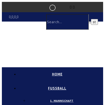
HOME
FUSSBALL
1. MANNSCHAFT