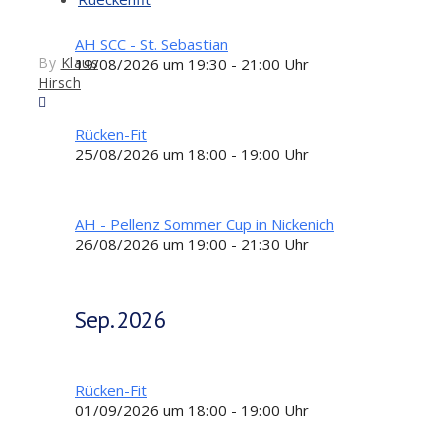
AH SCC - St. Sebastian
By
Klaus
19/08/2026 um 19:30 - 21:00 Uhr
Hirsch
Rücken-Fit
25/08/2026 um 18:00 - 19:00 Uhr
AH - Pellenz Sommer Cup in Nickenich
26/08/2026 um 19:00 - 21:30 Uhr
Sep. 2026
Rücken-Fit
01/09/2026 um 18:00 - 19:00 Uhr