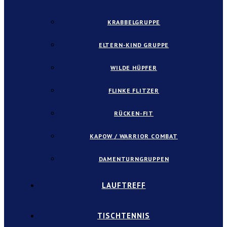
KRABBELGRUPPE
ELTERN-KIND GRUPPE
WILDE HÜPFER
FLINKE FLITZER
RÜCKEN-FIT
KAPOW / WARRIOR COMBAT
DAMENTURNGRUPPEN
LAUFTREFF
TISCHTENNIS