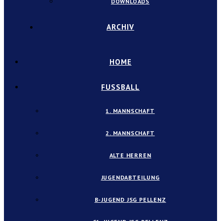
DOWNLOADS
ARCHIV
HOME
FUSSBALL
1. MANNSCHAFT
2. MANNSCHAFT
ALTE HERREN
JUGENDABTEILUNG
B-JUGEND JSG PELLENZ