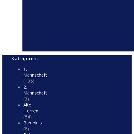
Kategorien
1.
Mannschaft
(135)
2.
Mannschaft
(3)
Alte
Herren
(54)
Bambinis
(8)