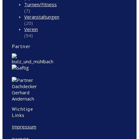
Turnen/Fitness
(7)
Veranstaltungen
(20)
Verein
(94)
Partner
Wichtige
Links
Impressum