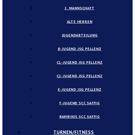
2. MANNSCHAFT
ALTE HERREN
JUGENDABTEILUNG
B-JUGEND JSG PELLENZ
C1-JUGEND JSG PELLENZ
C2-JUGEND JSG PELLENZ
E-JUGEND JSG PELLENZ
F-JUGEND SCC SAFFIG
BAMBINIS SCC SAFFIG
TURNEN/FITNESS