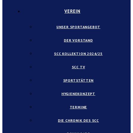
VEREIN
UNSER SPORTANGEBOT
DER VORSTAND
SCC KOLLEKTION 2024/25
SCC TV
SPORTSTÄTTEN
HYGIENEKONZEPT
TERMINE
DIE CHRONIK DES SCC