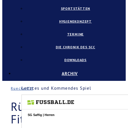
SPORTSTÄTTEN
HYGIENEKONZEPT
TERMINE
DIE CHRONIK DES SCC
DOWNLOADS
ARCHIV
Letztes und Kommendes Spiel
Rueckenfit
Rücken-
Fit