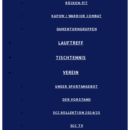
RÜCKEN-FIT
KAPOW / WARRIOR COMBAT
DAMENTURNGRUPPEN
LAUFTREFF
TISCHTENNIS
VEREIN
UNSER SPORTANGEBOT
DER VORSTAND
SCC KOLLEKTION 2024/25
SCC TV