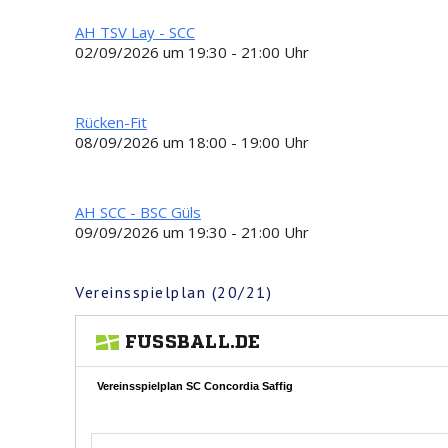
AH TSV Lay - SCC
02/09/2026 um 19:30 - 21:00 Uhr
Rücken-Fit
08/09/2026 um 18:00 - 19:00 Uhr
AH SCC - BSC Güls
09/09/2026 um 19:30 - 21:00 Uhr
Vereinsspielplan (20/21)