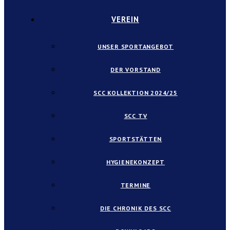
VEREIN
UNSER SPORTANGEBOT
DER VORSTAND
SCC KOLLEKTION 2024/25
SCC TV
SPORTSTÄTTEN
HYGIENEKONZEPT
TERMINE
DIE CHRONIK DES SCC