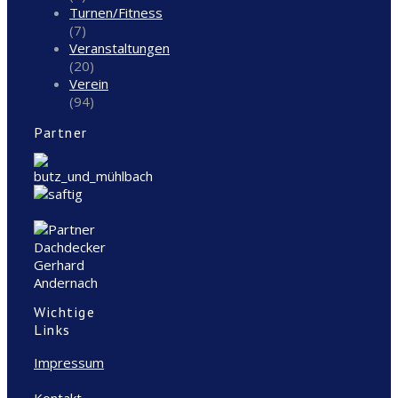
Turnen/Fitness
(7)
Veranstaltungen
(20)
Verein
(94)
Partner
Wichtige
Links
Impressum