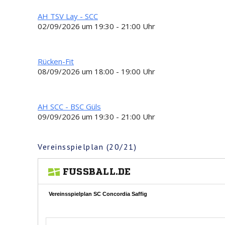
AH TSV Lay - SCC
02/09/2026 um 19:30 - 21:00 Uhr
Rücken-Fit
08/09/2026 um 18:00 - 19:00 Uhr
AH SCC - BSC Güls
09/09/2026 um 19:30 - 21:00 Uhr
Vereinsspielplan (20/21)