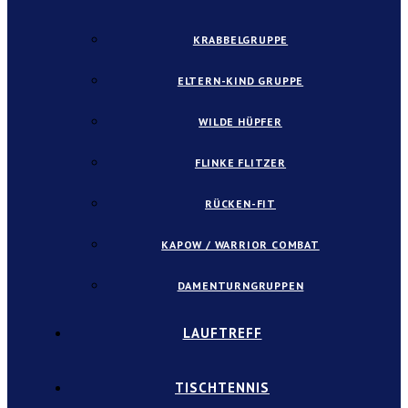
KRABBELGRUPPE
ELTERN-KIND GRUPPE
WILDE HÜPFER
FLINKE FLITZER
RÜCKEN-FIT
KAPOW / WARRIOR COMBAT
DAMENTURNGRUPPEN
LAUFTREFF
TISCHTENNIS