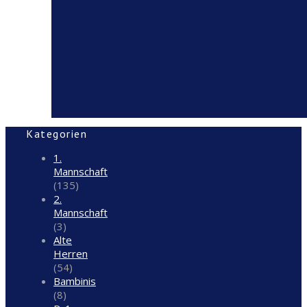
Kategorien
1.
Mannschaft
(135)
2.
Mannschaft
(3)
Alte
Herren
(54)
Bambinis
(8)