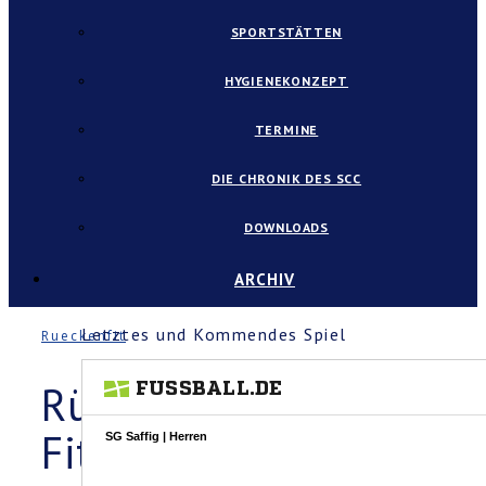
SPORTSTÄTTEN
HYGIENEKONZEPT
TERMINE
DIE CHRONIK DES SCC
DOWNLOADS
ARCHIV
Letztes und Kommendes Spiel
Rueckenfit
Rücken-
Fit