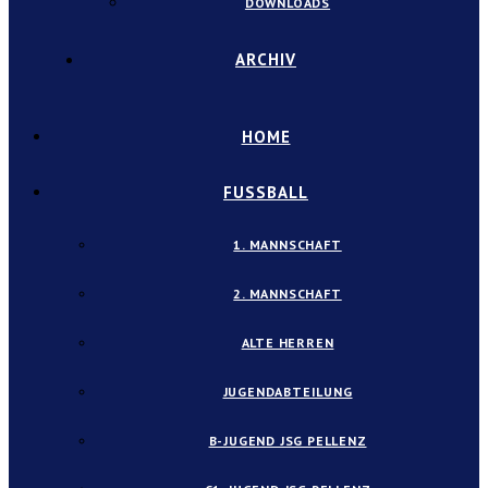
DOWNLOADS
ARCHIV
HOME
FUSSBALL
1. MANNSCHAFT
2. MANNSCHAFT
ALTE HERREN
JUGENDABTEILUNG
B-JUGEND JSG PELLENZ