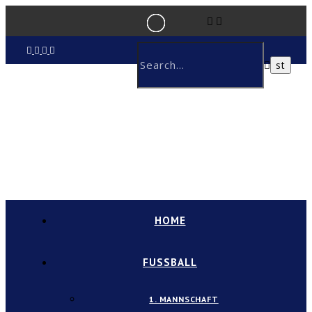
HOME
FUSSBALL
1. MANNSCHAFT