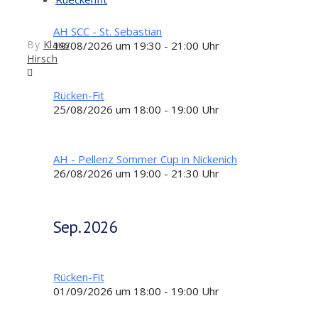
AH SCC - St. Sebastian
By
Klaus
19/08/2026 um 19:30 - 21:00 Uhr
Hirsch
Rücken-Fit
25/08/2026 um 18:00 - 19:00 Uhr
AH - Pellenz Sommer Cup in Nickenich
26/08/2026 um 19:00 - 21:30 Uhr
Sep. 2026
Rücken-Fit
01/09/2026 um 18:00 - 19:00 Uhr