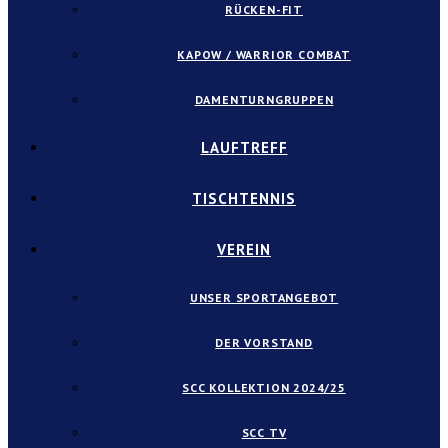
RÜCKEN-FIT
KAPOW / WARRIOR COMBAT
DAMENTURNGRUPPEN
LAUFTREFF
TISCHTENNIS
VEREIN
UNSER SPORTANGEBOT
DER VORSTAND
SCC KOLLEKTION 2024/25
SCC TV