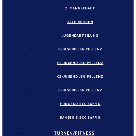
2. MANNSCHAFT
ALTE HERREN
JUGENDABTEILUNG
B-JUGEND JSG PELLENZ
C1-JUGEND JSG PELLENZ
C2-JUGEND JSG PELLENZ
E-JUGEND JSG PELLENZ
F-JUGEND SCC SAFFIG
BAMBINIS SCC SAFFIG
TURNEN/FITNESS